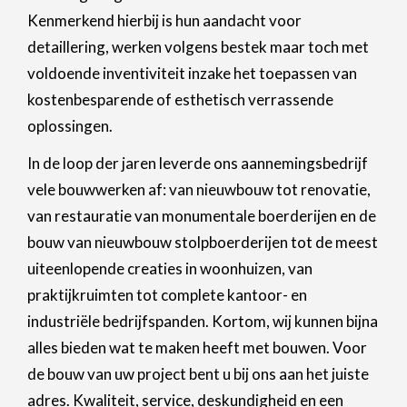
Kenmerkend hierbij is hun aandacht voor
detaillering, werken volgens bestek maar toch met
voldoende inventiviteit inzake het toepassen van
kostenbesparende of esthetisch verrassende
oplossingen.
In de loop der jaren leverde ons aannemingsbedrijf
vele bouwwerken af: van nieuwbouw tot renovatie,
van restauratie van monumentale boerderijen en de
bouw van nieuwbouw stolpboerderijen tot de meest
uiteenlopende creaties in woonhuizen, van
praktijkruimten tot complete kantoor- en
industriële bedrijfspanden. Kortom, wij kunnen bijna
alles bieden wat te maken heeft met bouwen. Voor
de bouw van uw project bent u bij ons aan het juiste
adres. Kwaliteit, service, deskundigheid en een