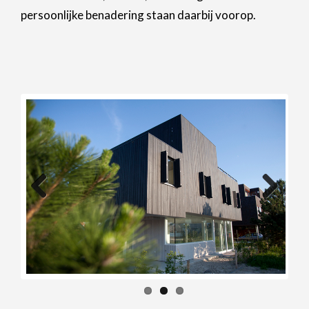
persoonlijke benadering staan daarbij voorop.
Previous
Next