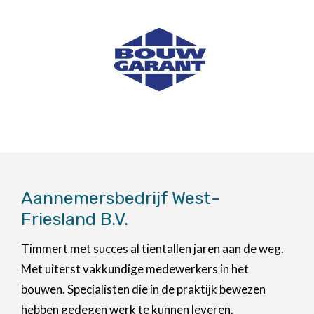
Aannemersbedrijf West-
Friesland B.V.
Timmert met succes al tientallen jaren aan de weg.
Met uiterst vakkundige medewerkers in het
bouwen. Specialisten die in de praktijk bewezen
hebben gedegen werk te kunnen leveren.