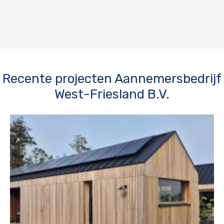
Recente projecten Aannemersbedrijf
West-Friesland B.V.