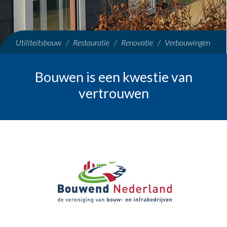
Utiliteitsbouw / Restauratie / Renovatie / Verbouwingen
Bouwen is een kwestie van
vertrouwen