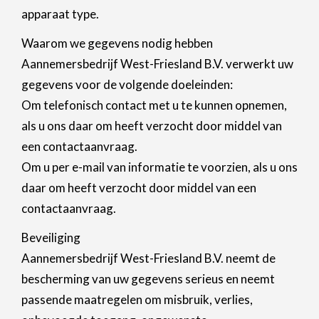
apparaat type.
Waarom we gegevens nodig hebben
Aannemersbedrijf West-Friesland B.V. verwerkt uw
gegevens voor de volgende doeleinden:
Om telefonisch contact met u te kunnen opnemen,
als u ons daar om heeft verzocht door middel van
een contactaanvraag.
Om u per e-mail van informatie te voorzien, als u ons
daar om heeft verzocht door middel van een
contactaanvraag.
Beveiliging
Aannemersbedrijf West-Friesland B.V. neemt de
bescherming van uw gegevens serieus en neemt
passende maatregelen om misbruik, verlies,