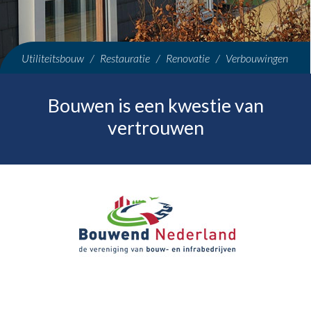
Utiliteitsbouw / Restauratie / Renovatie / Verbouwingen
Bouwen is een kwestie van
vertrouwen