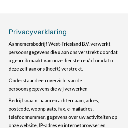
Privacyverklaring
Aannemersbedrijf West-Friesland B.V. verwerkt
persoonsgegevens die u aan ons verstrekt doordat
u gebruik maakt van onze diensten en/of omdat u
deze zelf aan ons (heeft) verstrekt.
Onderstaand een overzicht van de
persoonsgegevens die wij verwerken
Bedrijfsnaam, naam en achternaam, adres,
postcode, woonplaats, fax, e-mailadres,
telefoonnummer, gegevens over uw activiteiten op
onze website, IP-adres en internetbrowser en