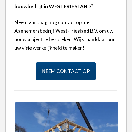
bouwbedrijf in WESTFRIESLAND
?
Neem vandaag nog contact op met
Aannemersbedrijf West-Friesland B.V. om uw
bouwproject te bespreken. Wij staan klaar om
uw visie werkelijkheid te maken!
NEEM CONTACT OP