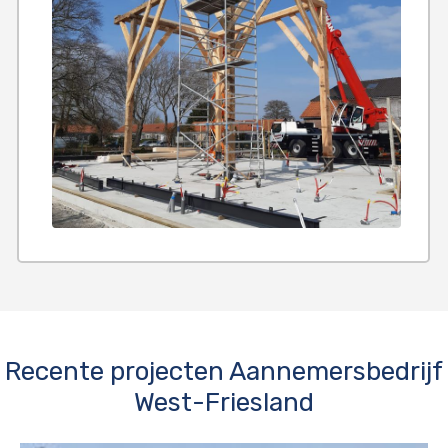
Recente projecten Aannemersbedrijf
West-Friesland