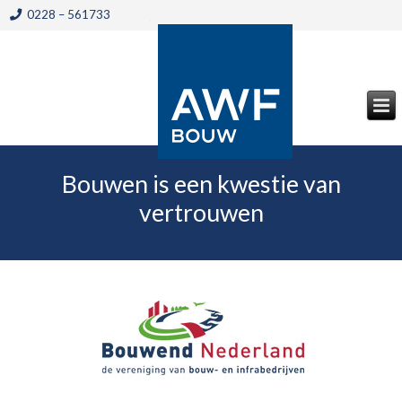
0228 – 561733
Bouwen is een kwestie van
vertrouwen