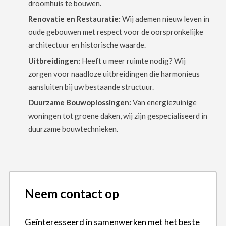
droomhuis te bouwen.
Renovatie en Restauratie:
Wij ademen nieuw leven in
oude gebouwen met respect voor de oorspronkelijke
architectuur en historische waarde.
Uitbreidingen:
Heeft u meer ruimte nodig? Wij
zorgen voor naadloze uitbreidingen die harmonieus
aansluiten bij uw bestaande structuur.
Duurzame Bouwoplossingen:
Van energiezuinige
woningen tot groene daken, wij zijn gespecialiseerd in
duurzame bouwtechnieken.
Neem contact op
Geïnteresseerd in samenwerken met het beste