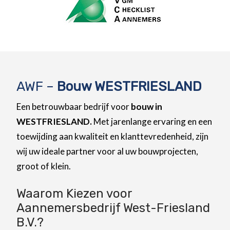
AWF –
Bouw WESTFRIESLAND
Een betrouwbaar bedrijf voor
bouw in
WESTFRIESLAND.
Met jarenlange ervaring en een
toewijding aan kwaliteit en klanttevredenheid, zijn
wij uw ideale partner voor al uw bouwprojecten,
groot of klein.
Waarom Kiezen voor
Aannemersbedrijf West-Friesland
B.V.?