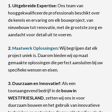
1. Uitgebreide Expertise:
Ons team van
hooggekwalificeerde professionals beschikt over
de kennis en ervaring om elk bouwproject, van
nieuwbouw tot renovatie, met de grootste zorg en
aandacht voor detail uit te voeren.
2.
Maatwerk Oplossingen
:
Wij begrijpen dat elk
project uniek is. Daarom bieden wij op maat
gemaakte oplossingen die perfect aansluiten bij uw
specifieke wensen en eisen.
3. Duurzaam en Innovatief:
Als een
toonaangevend bedrijf in de
bouw in
WESTFRIESLAND
, zetten wij ons in voor
duurzaam bouwen en het gebruik van innovatieve