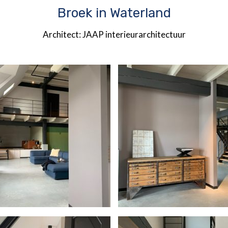
Broek in Waterland
Architect: JAAP interieurarchitectuur