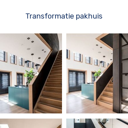
Transformatie pakhuis