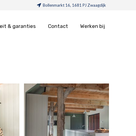
Bollenmarkt 16, 1681 PJ Zwaagdijk
eit & garanties
Contact
Werken bij