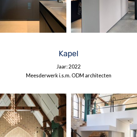
Kapel
Jaar: 2022
Meesderwerk i.s.m. ODM architecten