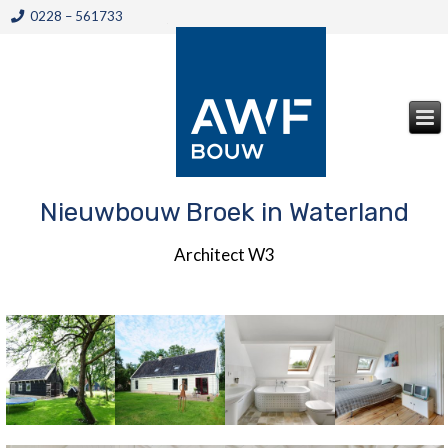
0228 – 561733
Nieuwbouw Broek in Waterland
Architect W3