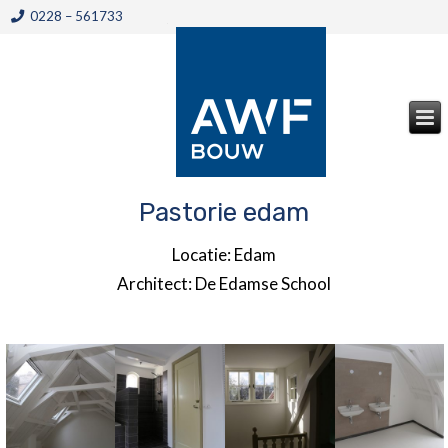
0228 – 561733
Pastorie edam
Locatie: Edam
Architect: De Edamse School