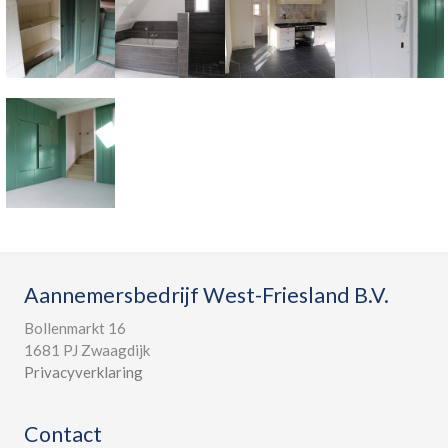
Aannemersbedrijf West-Friesland B.V.
Bollenmarkt 16
1681 PJ Zwaagdijk
Privacyverklaring
Contact