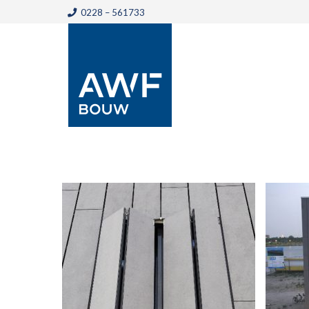
0228 – 561733