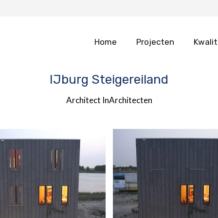
Home
Projecten
Kwalit
IJburg Steigereiland
Architect InArchitecten