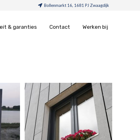
Bollenmarkt 16, 1681 PJ Zwaagdijk
eit & garanties
Contact
Werken bij