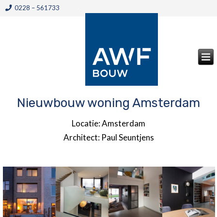
0228 – 561733
Nieuwbouw woning Amsterdam
Locatie: Amsterdam
Architect: Paul Seuntjens