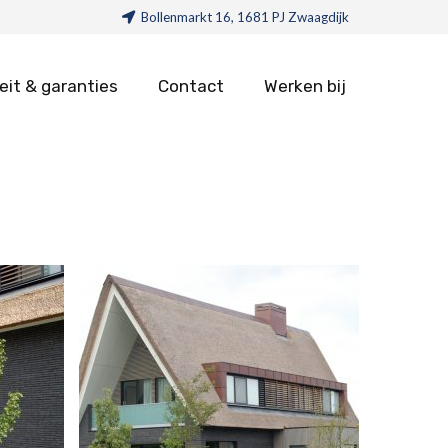
Bollenmarkt 16, 1681 PJ Zwaagdijk
eit & garanties
Contact
Werken bij