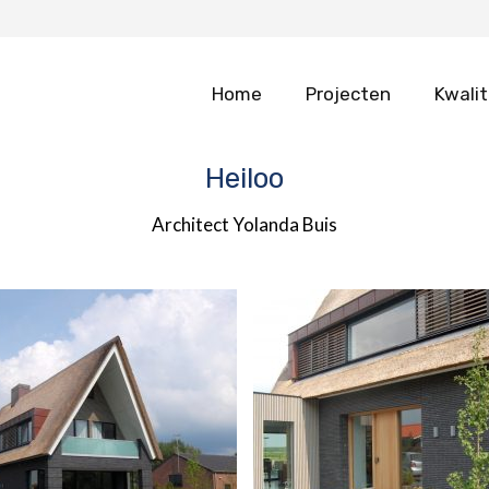
Home
Projecten
Kwalit
Heiloo
Architect Yolanda Buis