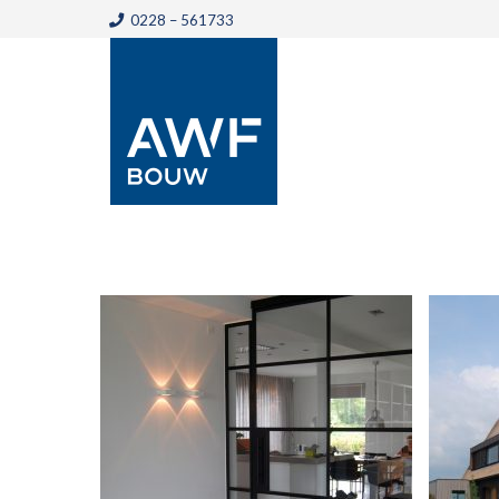
0228 – 561733