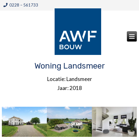
0228 – 561733
Woning Landsmeer
Locatie: Landsmeer
Jaar: 2018